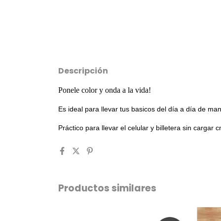
Descripción
Ponele color y onda a la vida!
Es ideal para llevar tus basicos del día a día de 
Práctico para llevar el celular y billetera sin cargar
Productos similares