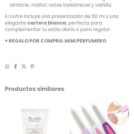
almizcle, maltol, notas balsámicas y vainilla.
El cofre incluye una presentación de 50 ml y una
elegante
cartera blanca
, perfecta para
complementar tu estilo diario o para regalar.
+ REGALO POR COMPRA: MINI PERFUMERO
Productos similares