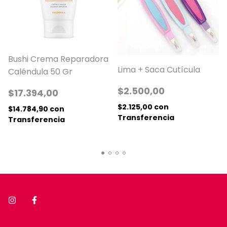
Bushi Crema Reparadora
Lima + Saca Cutícula
Caléndula 50 Gr
$2.500,00
$17.394,00
$2.125,00
con
$14.784,90
con
Transferencia
Transferencia