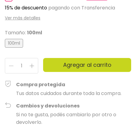
15% de descuento
pagando con Transferencia
Ver más detalles
Tamaño:
100ml
100ml
Compra protegida
Tus datos cuidados durante toda la compra.
Cambios y devoluciones
Si no te gusta, podés cambiarlo por otro o
devolverlo.