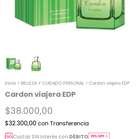
Inicio
>
BELLEZA Y CUIDADO PERSONAL
>
Cardon viajera EDP
Cardon viajera EDP
$38.000,00
$32.300,00
con
Transferencia
Cuotas SIN interés con
DÉBITO