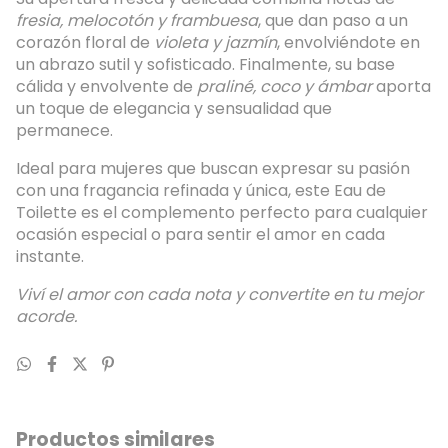
fresia, melocotón y frambuesa
, que dan paso a un
corazón floral de
violeta y jazmín
, envolviéndote en
un abrazo sutil y sofisticado. Finalmente, su base
cálida y envolvente de
praliné, coco y ámbar
aporta
un toque de elegancia y sensualidad que
permanece.
Ideal para mujeres que buscan expresar su pasión
con una fragancia refinada y única, este Eau de
Toilette es el complemento perfecto para cualquier
ocasión especial o para sentir el amor en cada
instante.
Viví el amor con cada nota y convertite en tu mejor
acorde.
Productos similares