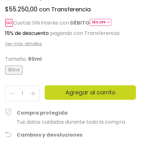
$55.250,00
con
Transferencia
Cuotas SIN interés con
DÉBITO
15% de descuento
pagando con Transferencia
Ver más detalles
Tamaño:
80ml
80ml
Compra protegida
Tus datos cuidados durante toda la compra.
Cambios y devoluciones